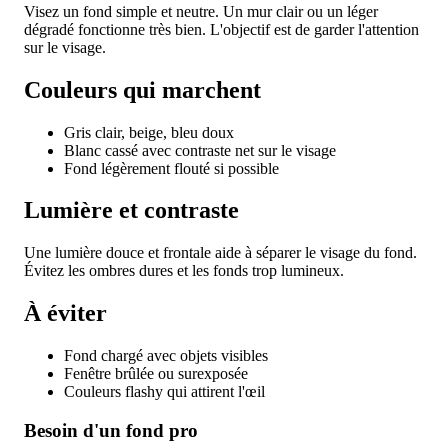
Visez un fond simple et neutre. Un mur clair ou un léger
dégradé fonctionne très bien. L'objectif est de garder l'attention
sur le visage.
Couleurs qui marchent
Gris clair, beige, bleu doux
Blanc cassé avec contraste net sur le visage
Fond légèrement flouté si possible
Lumière et contraste
Une lumière douce et frontale aide à séparer le visage du fond.
Évitez les ombres dures et les fonds trop lumineux.
À éviter
Fond chargé avec objets visibles
Fenêtre brûlée ou surexposée
Couleurs flashy qui attirent l'œil
Besoin d'un fond pro