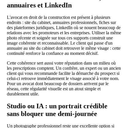
annuaires et LinkedIn
L'avocat en droit de la construction est présent à plusieurs
endroits : site du cabinet, annuaires professionnels, fiches sur
des plateformes juridiques, LinkedIn où se nouent beaucoup de
relations avec les promoteurs et les entreprises. Utiliser la même
photo récente et soignée sur tous ces supports construit une
image cohérente et reconnaissable. Le client qui passe d'un
annuaire au site du cabinet doit retrouver le même visage : cette
continuité renforce la confiance au moment décisif.
Cette cohérence sert aussi votre réputation dans un milieu où
les prescriptions comptent. Un confrère, un expert ou un ancien
client qui vous recommande facilite la démarche du prospect si
celui-ci retrouve immédiatement le visage associé à votre nom.
Pour un avocat dont beaucoup de dossiers arrivent par le
réseau, cette régularité visuelle est un atout simple et
durablement utile.
Studio ou IA : un portrait crédible
sans bloquer une demi-journée
Un photographe professionnel reste une excellente option si