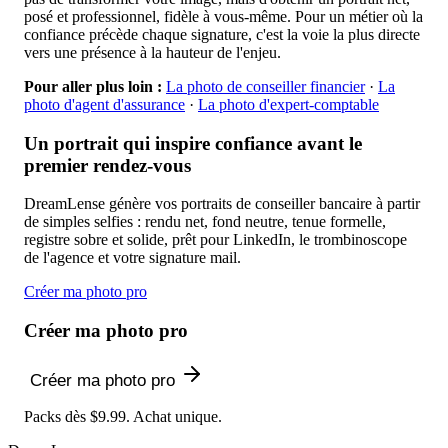
posé et professionnel, fidèle à vous-même. Pour un métier où la
confiance précède chaque signature, c'est la voie la plus directe
vers une présence à la hauteur de l'enjeu.
Pour aller plus loin :
La photo de conseiller financier
·
La
photo d'agent d'assurance
·
La photo d'expert-comptable
Un portrait qui inspire confiance avant le
premier rendez-vous
DreamLense génère vos portraits de conseiller bancaire à partir
de simples selfies : rendu net, fond neutre, tenue formelle,
registre sobre et solide, prêt pour LinkedIn, le trombinoscope
de l'agence et votre signature mail.
Créer ma photo pro
Créer ma photo pro
Créer ma photo pro
Packs dès $9.99. Achat unique.