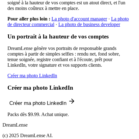
soigné à la hauteur de vos comptes est un atout direct, et l'un
des moins coûteux à mettre en place.
Pour aller plus loin :
La photo d'account manager
·
La photo
de directeur commercial
·
La photo de business developer
Un portrait à la hauteur de vos comptes
DreamLense génère vos portraits de responsable grands
comptes à partir de simples selfies : rendu net, fond sobre,
tenue soignée, registre confiant et à l'écoute, prêt pour
LinkedIn, votre signature et vos supports clients.
Créer ma photo LinkedIn
Créer ma photo LinkedIn
Créer ma photo LinkedIn
Packs dès $9.99. Achat unique.
DreamLense
(c) 2025 DreamLense AI.