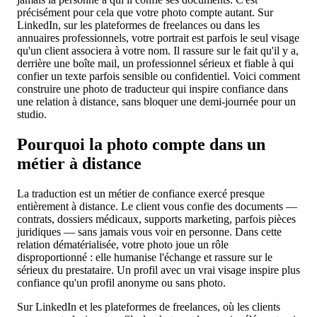
précisément pour cela que votre photo compte autant. Sur
LinkedIn, sur les plateformes de freelances ou dans les
annuaires professionnels, votre portrait est parfois le seul visage
qu'un client associera à votre nom. Il rassure sur le fait qu'il y a,
derrière une boîte mail, un professionnel sérieux et fiable à qui
confier un texte parfois sensible ou confidentiel. Voici comment
construire une photo de traducteur qui inspire confiance dans
une relation à distance, sans bloquer une demi-journée pour un
studio.
Pourquoi la photo compte dans un
métier à distance
La traduction est un métier de confiance exercé presque
entièrement à distance. Le client vous confie des documents —
contrats, dossiers médicaux, supports marketing, parfois pièces
juridiques — sans jamais vous voir en personne. Dans cette
relation dématérialisée, votre photo joue un rôle
disproportionné : elle humanise l'échange et rassure sur le
sérieux du prestataire. Un profil avec un vrai visage inspire plus
confiance qu'un profil anonyme ou sans photo.
Sur LinkedIn et les plateformes de freelances, où les clients