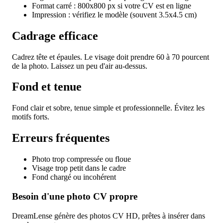
Format carré : 800x800 px si votre CV est en ligne
Impression : vérifiez le modèle (souvent 3.5x4.5 cm)
Cadrage efficace
Cadrez tête et épaules. Le visage doit prendre 60 à 70 pourcent
de la photo. Laissez un peu d'air au-dessus.
Fond et tenue
Fond clair et sobre, tenue simple et professionnelle. Évitez les
motifs forts.
Erreurs fréquentes
Photo trop compressée ou floue
Visage trop petit dans le cadre
Fond chargé ou incohérent
Besoin d'une photo CV propre
DreamLense génère des photos CV HD, prêtes à insérer dans