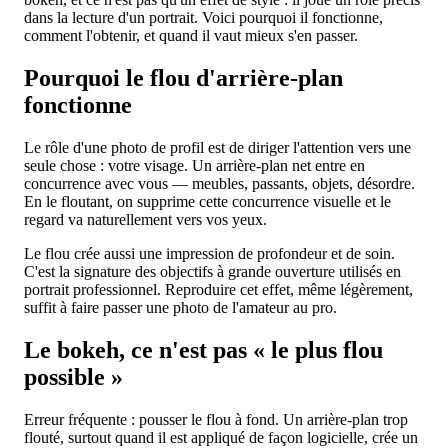
dans la lecture d'un portrait. Voici pourquoi il fonctionne,
comment l'obtenir, et quand il vaut mieux s'en passer.
Pourquoi le flou d'arrière-plan
fonctionne
Le rôle d'une photo de profil est de diriger l'attention vers une
seule chose : votre visage. Un arrière-plan net entre en
concurrence avec vous — meubles, passants, objets, désordre.
En le floutant, on supprime cette concurrence visuelle et le
regard va naturellement vers vos yeux.
Le flou crée aussi une impression de profondeur et de soin.
C'est la signature des objectifs à grande ouverture utilisés en
portrait professionnel. Reproduire cet effet, même légèrement,
suffit à faire passer une photo de l'amateur au pro.
Le bokeh, ce n'est pas « le plus flou
possible »
Erreur fréquente : pousser le flou à fond. Un arrière-plan trop
flouté, surtout quand il est appliqué de façon logicielle, crée un