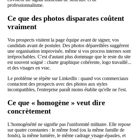
professionnalisme.
Ce que des photos disparates coûtent
vraiment
Vos prospects visitent la page équipe avant de signer, vos
candidats avant de postuler. Des photos dépareillées suggèrent
une organisation improvisée, même si vos process internes sont
irréprochables. C'est d'autant plus dommage que le reste du site
est souvent soigné : charte graphique cohérente, logo travaillé...
et des visages en vrac.
Le problème se répète sur LinkedIn : quand vos commerciaux
contactent des prospects avec des photos aux styles
incompatibles, l'entreprise paraît moins établie qu'elle ne l'est.
Ce que « homogène » veut dire
concrètement
L'homogénéité ne signifie pas l'uniformité militaire. Elle repose
sur quatre constantes : le même fond (ou la même famille de
fonds), la même lumière, le même cadrage visage-épaules, et