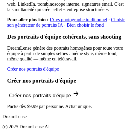
web, LinkedIn, trombinoscope interne, signatures email. C'est
la simultanéité qui crée l'effet « entreprise structurée ».
Pour aller plus loin :
IA vs photographe traditionnel
·
Choisir
son générateur de portraits IA
·
Bien choisir le fond
Des portraits d'équipe cohérents, sans shooting
DreamLense génère des portraits homogènes pour toute votre
équipe à partir de simples selfies : même style, même fond,
même qualité — même en télétravail.
Créer nos portraits d'équipe
Créer nos portraits d'équipe
Créer nos portraits d'équipe
Packs dès $9.99 par personne. Achat unique.
DreamLense
(c) 2025 DreamLense AI.